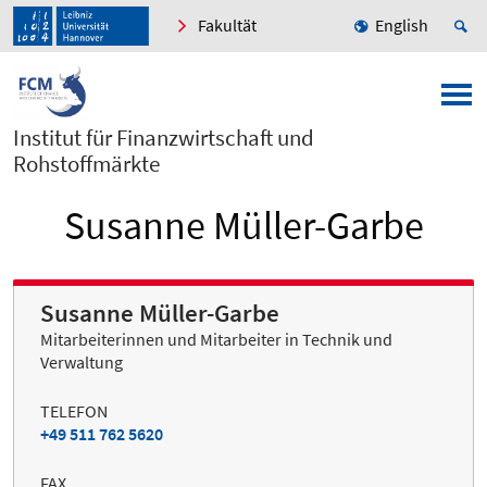
Fakultät
English
Institut für Finanzwirtschaft und
Rohstoffmärkte
Susanne Müller-Garbe
Susanne Müller-Garbe
Mitarbeiterinnen und Mitarbeiter in Technik und
Verwaltung
TELEFON
+49 511 762 5620
FAX