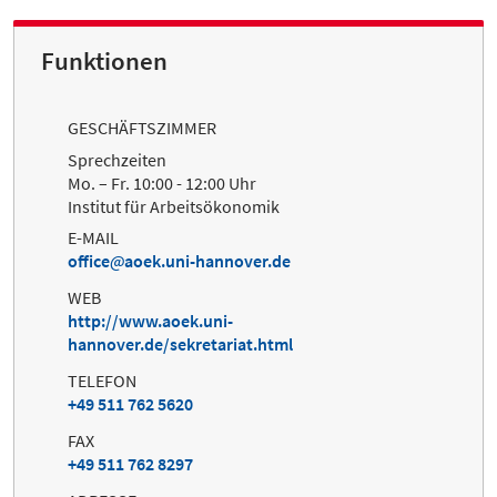
Funktionen
GESCHÄFTSZIMMER
Sprechzeiten
Mo. – Fr. 10:00 - 12:00 Uhr
Institut für Arbeitsökonomik
E-MAIL
office
aoek.uni-hannover.de
WEB
http://www.aoek.uni-
hannover.de/sekretariat.html
TELEFON
+49 511 762 5620
FAX
+49 511 762 8297