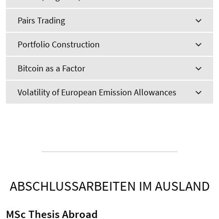
Pairs Trading
Portfolio Construction
Bitcoin as a Factor
Volatility of European Emission Allowances
ABSCHLUSSARBEITEN IM AUSLAND
MSc Thesis Abroad