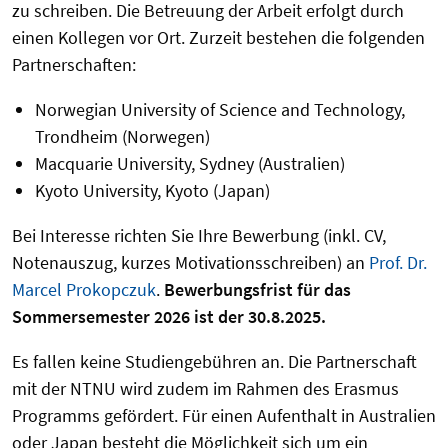
zu schreiben. Die Betreuung der Arbeit erfolgt durch
einen Kollegen vor Ort. Zurzeit bestehen die folgenden
Partnerschaften:
Norwegian University of Science and Technology,
Trondheim (Norwegen)
Macquarie University, Sydney (Australien)
Kyoto University, Kyoto (Japan)
Bei Interesse richten Sie Ihre Bewerbung (inkl. CV,
Notenauszug, kurzes Motivationsschreiben) an
Prof. Dr.
Marcel Prokopczuk
.
Bewerbungsfrist für das
Sommersemester 2026 ist der 30.8.2025.
Es fallen keine Studiengebühren an. Die Partnerschaft
mit der NTNU wird zudem im Rahmen des Erasmus
Programms gefördert. Für einen Aufenthalt in Australien
oder Japan besteht die Möglichkeit sich um ein