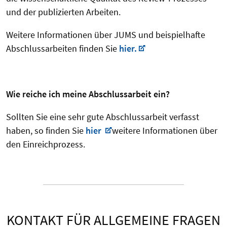
und der publizierten Arbeiten.
Weitere Informationen über JUMS und beispielhafte
Abschlussarbeiten finden Sie
hier.
Wie reiche ich meine Abschlussarbeit ein?
Sollten Sie eine sehr gute Abschlussarbeit verfasst
haben, so finden Sie
hier
weitere Informationen über
den Einreichprozess.
KONTAKT FÜR ALLGEMEINE FRAGEN