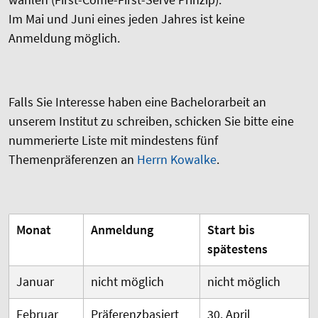
Im Mai und Juni eines jeden Jahres ist keine
Anmeldung möglich.
Falls Sie Interesse haben eine Bachelorarbeit an
unserem Institut zu schreiben, schicken Sie bitte eine
nummerierte Liste mit mindestens fünf
Themenpräferenzen an
Herrn Kowalke
.
Monat
Anmeldung
Start bis
spätestens
Januar
nicht möglich
nicht möglich
Februar
Präferenzbasiert
30. April