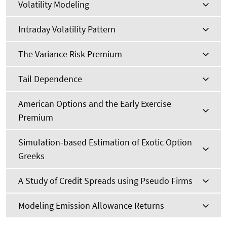
Volatility Modeling
Intraday Volatility Pattern
The Variance Risk Premium
Tail Dependence
American Options and the Early Exercise
Premium
Simulation-based Estimation of Exotic Option
Greeks
A Study of Credit Spreads using Pseudo Firms
Modeling Emission Allowance Returns