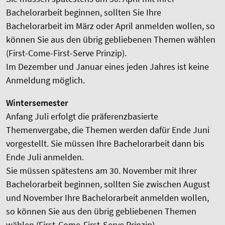
Bachelorarbeit beginnen, sollten Sie Ihre
Bachelorarbeit im März oder April anmelden wollen, so
können Sie aus den übrig gebliebenen Themen wählen
(First-Come-First-Serve Prinzip).
Im Dezember und Januar eines jeden Jahres ist keine
Anmeldung möglich.
Wintersemester
Anfang Juli erfolgt die präferenzbasierte
Themenvergabe, die Themen werden dafür Ende Juni
vorgestellt. Sie müssen Ihre Bachelorarbeit dann bis
Ende Juli anmelden.
Sie müssen spätestens am 30. November mit Ihrer
Bachelorarbeit beginnen, sollten Sie zwischen August
und November Ihre Bachelorarbeit anmelden wollen,
so können Sie aus den übrig gebliebenen Themen
wählen (First-Come-First-Serve Prinzip).