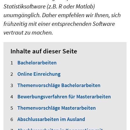
Statistiksoftware (z.B. R oder Matlab)
unumgänglich. Daher empfehlen wir Ihnen, sich
frühzeitig mit einer entsprechenden Software
vertraut zu machen.
Inhalte auf dieser Seite
Bachelorarbeiten
Online Einreichung
Themenvorschläge Bachelorarbeiten
Bewerbungsverfahren für Masterarbeiten
Themenvorschläge Masterarbeiten
Abschlussarbeiten im Ausland