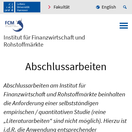
Fakultät
English
Institut für Finanzwirtschaft und
Rohstoffmärkte
Abschlussarbeiten
Abschlussarbeiten am Institut für
Finanzwirtschaft und Rohstoffmärkte beinhalten
die Anforderung einer selbstständigen
empirischen / quantitativen Studie (reine
„Literaturarbeiten“ sind nicht möglich). Hierzu ist
i.d.R. die Anwendung entsprechender