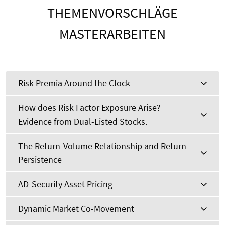
THEMENVORSCHLÄGE
MASTERARBEITEN
Risk Premia Around the Clock
How does Risk Factor Exposure Arise?
Evidence from Dual-Listed Stocks.
The Return-Volume Relationship and Return
Persistence
AD-Security Asset Pricing
Dynamic Market Co-Movement