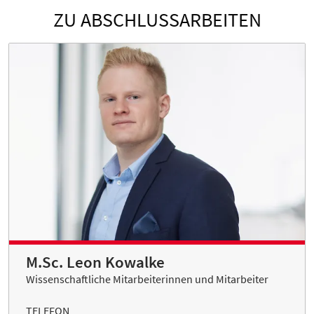
ZU ABSCHLUSSARBEITEN
M.Sc. Leon Kowalke
Wissenschaftliche Mitarbeiterinnen und Mitarbeiter
TELEFON