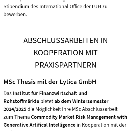
Stipendium des International Office der LUH zu
bewerben.
ABSCHLUSSARBEITEN IN
KOOPERATION MIT
PRAXISPARTNERN
MSc Thesis mit der Lytica GmbH
Das
Institut für Finanzwirtschaft und
Rohstoffmärkte
bietet
ab dem
Wintersemester
2024/2025
die Möglichkeit Ihre MSc Abschlussarbeit
zum Thema
Commodity Market Risk Management with
Generative Artifical Intelligence
in Kooperation mit der