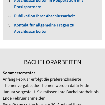
Abschlussarbeiten in Kooperation mit
Praxispartnern
Publikation Ihrer Abschlussarbeit
Kontakt für allgemeine Fragen zu
Abschlussarbeiten
BACHELORARBEITEN
Sommersemester
Anfang Februar erfolgt die präferenzbasierte
Themenvergabe, die Themen werden dafür Ende
Januar vorgestellt. Sie müssen Ihre Bachelorarbeit bis
Ende Februar anmelden.
Sie müssen spätestens am 30. April mit Ihrer