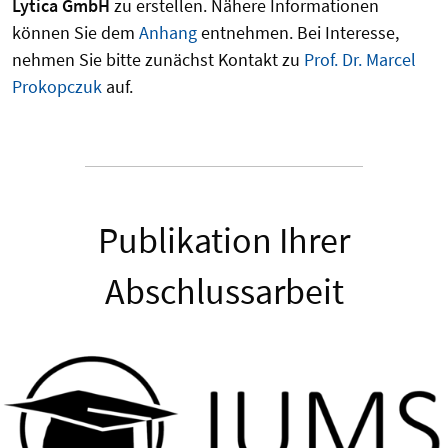
Lytica GmbH
zu erstellen. Nähere Informationen
können Sie dem
Anhang
entnehmen. Bei Interesse,
nehmen Sie bitte zunächst Kontakt zu
Prof. Dr. Marcel
Prokopczuk
auf.
Publikation Ihrer
Abschlussarbeit