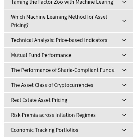
Taming the Factor Zoo with Machine Learing
Which Machine Learning Method for Asset
Pricing?
Technical Analysis: Price-based Indicators
Mutual Fund Performance
The Performance of Sharia-Compliant Funds
The Asset Class of Cryptocurrencies
Real Estate Asset Pricing
Risk Premia across Inflation Regimes
Economic Tracking Portfolios