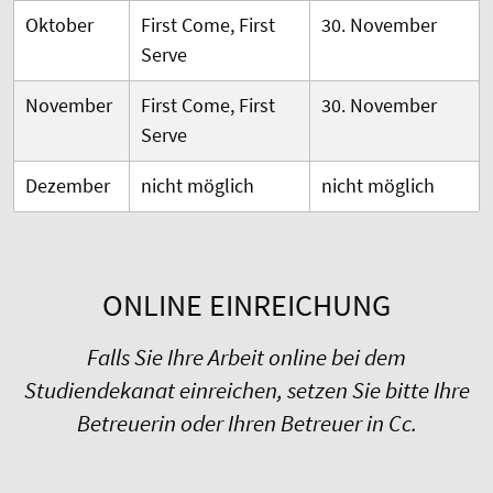
Oktober
First Come, First
30. November
Serve
November
First Come, First
30. November
Serve
Dezember
nicht möglich
nicht möglich
ONLINE EINREICHUNG
Falls Sie Ihre Arbeit online bei dem
Studiendekanat einreichen, setzen Sie bitte Ihre
Betreuerin oder Ihren Betreuer in Cc.