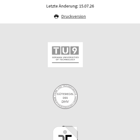
Letzte Änderung: 15.07.26
Druckversion