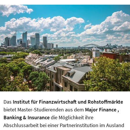
Das
Institut für Finanzwirtschaft und Rohstoffmärkte
bietet Master-Studierenden aus dem
Major Finance ,
Banking & Insurance
die Möglichkeit ihre
Abschlussarbeit bei einer Partnerinstitution im Ausland