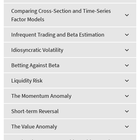
Comparing Cross-Section and Time-Series
Factor Models
Infrequent Trading and Beta Estimation
Idiosyncratic Volatility
Betting Against Beta
Liquidity Risk
The Momentum Anomaly
Short-term Reversal
The Value Anomaly