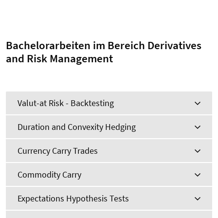
Bachelorarbeiten im Bereich Derivatives
and Risk Management
Valut-at Risk - Backtesting
Duration and Convexity Hedging
Currency Carry Trades
Commodity Carry
Expectations Hypothesis Tests