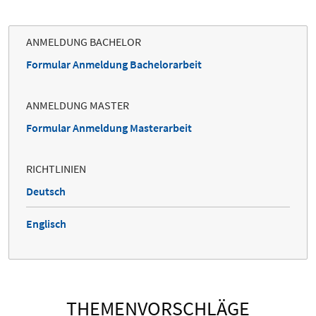
ANMELDUNG BACHELOR
Formular Anmeldung Bachelorarbeit
ANMELDUNG MASTER
Formular Anmeldung Masterarbeit
RICHTLINIEN
Deutsch
Englisch
THEMENVORSCHLÄGE