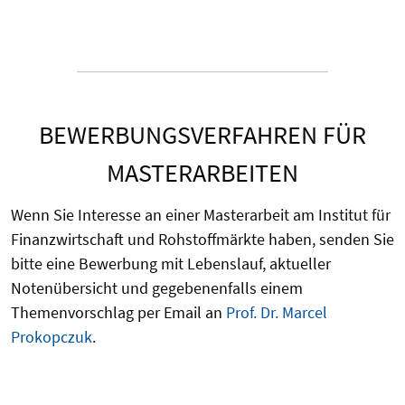
BEWERBUNGSVERFAHREN FÜR
MASTERARBEITEN
Wenn Sie Interesse an einer Masterarbeit am Institut für
Finanzwirtschaft und Rohstoffmärkte haben, senden Sie
bitte eine Bewerbung mit Lebenslauf, aktueller
Notenübersicht und gegebenenfalls einem
Themenvorschlag per Email an
Prof. Dr. Marcel
Prokopczuk
.