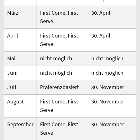
März
First Come, First
30. April
Serve
April
First Come, First
30. April
Serve
Mai
nicht möglich
nicht möglich
Juni
nicht möglich
nicht möglich
Juli
Präferenzbasiert
30. November
August
First Come, First
30. November
Serve
September
First Come, First
30. November
Serve