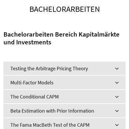
BACHELORARBEITEN
Bachelorarbeiten Bereich Kapitalmärkte
und Investments
Testing the Arbitrage Pricing Theory
Multi-Factor Models
The Conditional CAPM
Beta Estimation with Prior Information
The Fama MacBeth Test of the CAPM