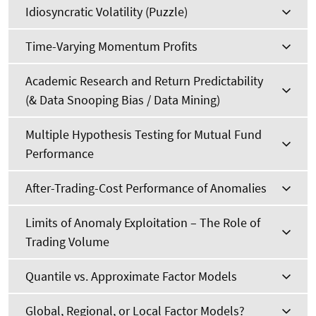
Idiosyncratic Volatility (Puzzle)
Time-Varying Momentum Profits
Academic Research and Return Predictability
(& Data Snooping Bias / Data Mining)
Multiple Hypothesis Testing for Mutual Fund
Performance
After-Trading-Cost Performance of Anomalies
Limits of Anomaly Exploitation – The Role of
Trading Volume
Quantile vs. Approximate Factor Models
Global, Regional, or Local Factor Models?