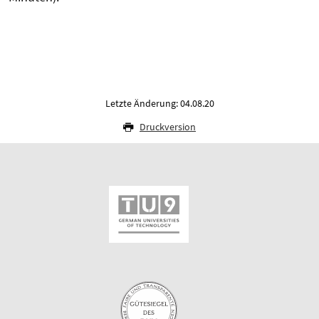
Letzte Änderung: 04.08.20
Druckversion