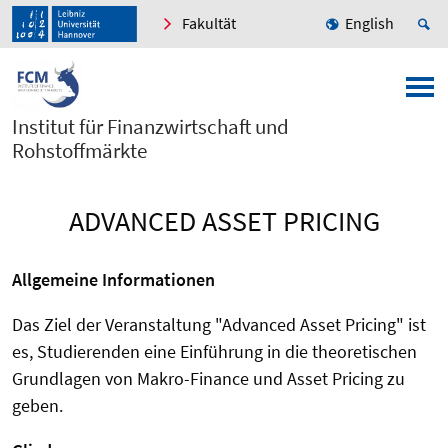
Fakultät
English
Institut für Finanzwirtschaft und
Rohstoffmärkte
ADVANCED ASSET PRICING
Allgemeine Informationen
Das Ziel der Veranstaltung "Advanced Asset Pricing" ist
es, Studierenden eine Einführung in die theoretischen
Grundlagen von Makro-Finance und Asset Pricing zu
geben.