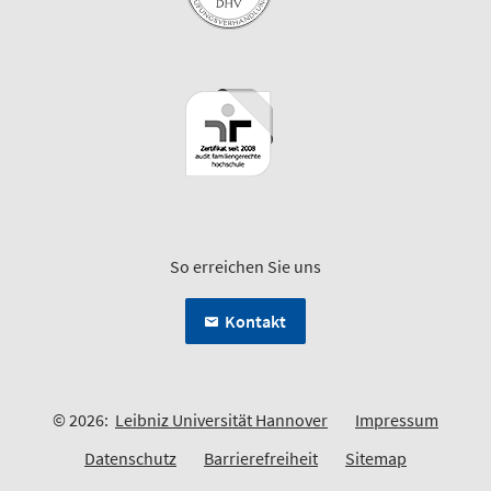
So erreichen Sie uns
Kontakt
© 2026:
Leibniz Universität Hannover
Impressum
Datenschutz
Barrierefreiheit
Sitemap