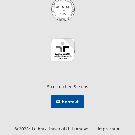
So erreichen Sie uns
Kontakt
© 2026:
Leibniz Universität Hannover
Impressum