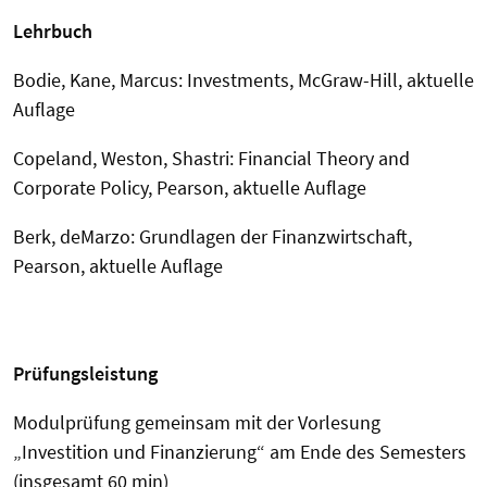
Lehrbuch
Bodie, Kane, Marcus: Investments, McGraw-Hill, aktuelle
Auflage
Copeland, Weston, Shastri: Financial Theory and
Corporate Policy, Pearson, aktuelle Auflage
Berk, deMarzo: Grundlagen der Finanzwirtschaft,
Pearson, aktuelle Auflage
Prüfungsleistung
Modulprüfung gemeinsam mit der Vorlesung
„Investition und Finanzierung“ am Ende des Semesters
(insgesamt 60 min)