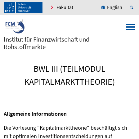
Fakultät
English
Institut für Finanzwirtschaft und
Rohstoffmärkte
BWL III (TEILMODUL
KAPITALMARKTTHEORIE)
Allgemeine Informationen
Die Vorlesung "Kapitalmarkttheorie" beschäftigt sich
mit optimalen Investitionsentscheidungen auf