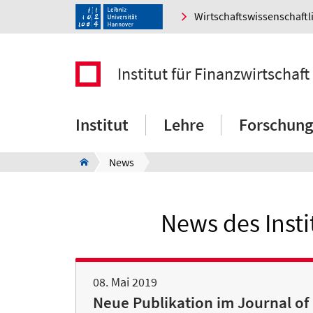
Wirtschaftswissenschaftl
Institut für Finanzwirtschaf
Institut
Lehre
Forschung
News
News des Insti
08. Mai 2019
Neue Publikation im Journal of