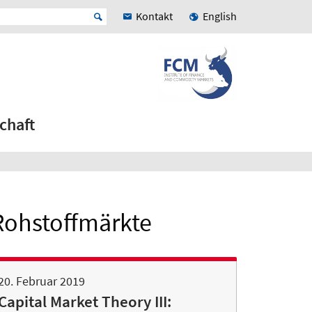
Kontakt
English
chaft
 Rohstoffmärkte
20. Februar 2019
Capital Market Theory III: