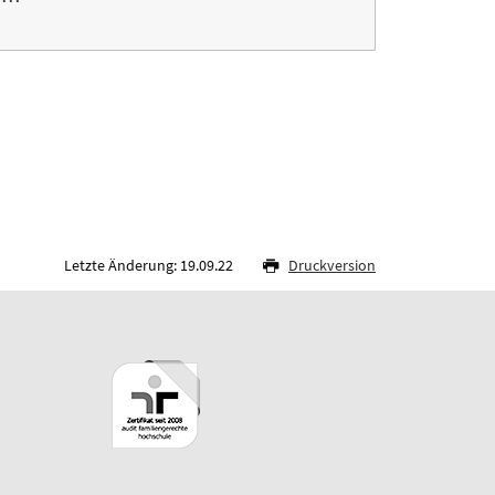
Letzte Änderung: 19.09.22
Druckversion