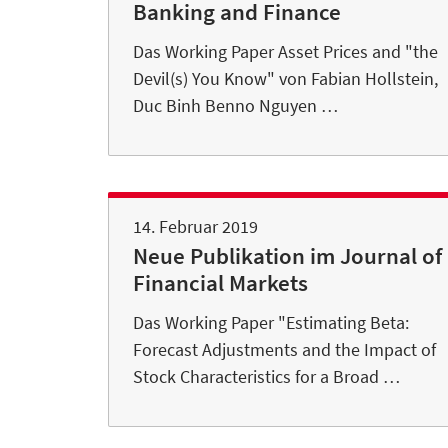
Banking and Finance
Das Working Paper Asset Prices and "the
Devil(s) You Know" von Fabian Hollstein,
Duc Binh Benno Nguyen …
14. Februar 2019
Neue Publikation im Journal of
Financial Markets
Das Working Paper "Estimating Beta:
Forecast Adjustments and the Impact of
Stock Characteristics for a Broad …