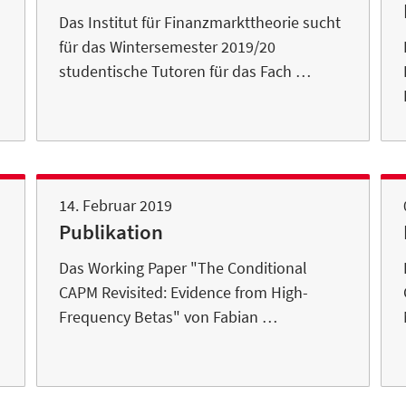
Das Institut für Finanzmarkttheorie sucht
für das Wintersemester 2019/20
studentische Tutoren für das Fach …
14. Februar 2019
Publikation
Das Working Paper "The Conditional
CAPM Revisited: Evidence from High-
Frequency Betas" von Fabian …