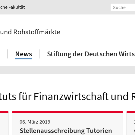
iche Fakultät
t und Rohstoffmärkte
News
Stiftung der Deutschen Wirts
tuts für Finanzwirtschaft und
06. März 2019
Stellenausschreibung Tutorien