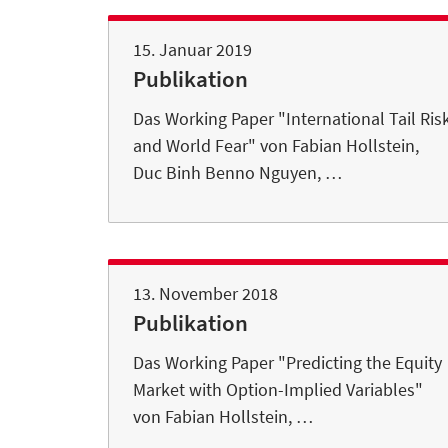
15. Januar 2019
Publikation
Das Working Paper "International Tail Ris
and World Fear" von Fabian Hollstein,
Duc Binh Benno Nguyen, …
13. November 2018
Publikation
Das Working Paper "Predicting the Equity
Market with Option-Implied Variables"
von Fabian Hollstein, …