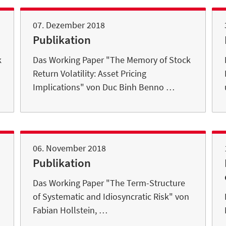
07. Dezember 2018
Publikation
k
Das Working Paper "The Memory of Stock
Return Volatility: Asset Pricing
Implications" von Duc Binh Benno …
06. November 2018
Publikation
Das Working Paper "The Term-Structure
of Systematic and Idiosyncratic Risk" von
Fabian Hollstein, …