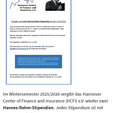
Im Wintersemester 2025/2026 vergibt das Hannover
Center of Finance and Insurance (HCFI) e.V. wieder zwei
Hannes-Rehm-Stipendien.
Jedes Stipendium ist mit