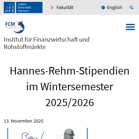
Fakultät
English
Institut für Finanzwirtschaft und
Rohstoffmärkte
Hannes-Rehm-Stipendien
im Wintersemester
2025/2026
13. November 2025