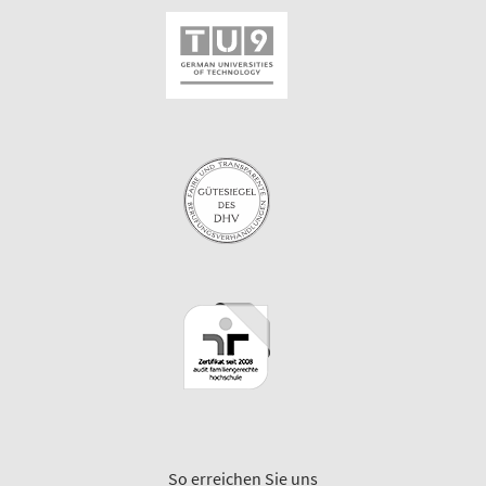
So erreichen Sie uns