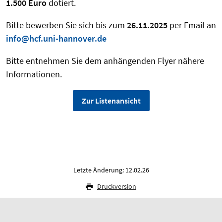
1.500 Euro
dotiert.
Bitte bewerben Sie sich bis zum
26.11.2025
per Email an
info@hcf.uni-hannover.de
Bitte entnehmen Sie dem anhängenden Flyer nähere
Informationen.
Zur Listenansicht
Letzte Änderung: 12.02.26
Druckversion