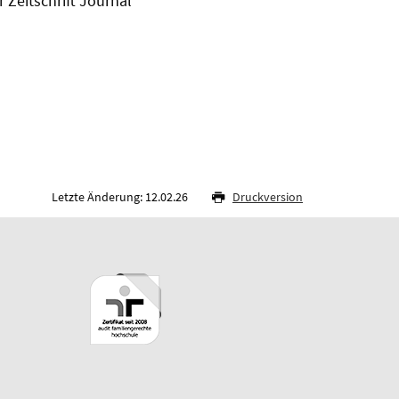
 Zeitschrift Journal
Letzte Änderung: 12.02.26
Druckversion