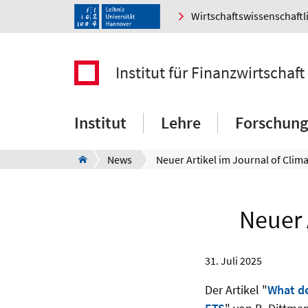
Wirtschaftswissenschaftl
Institut für Finanzwirtschaf
Institut
Lehre
Forschung
News
Neuer 
31. Juli 2025
Der Artikel "
What de