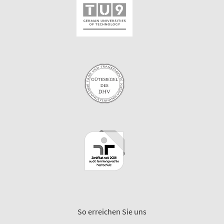
So erreichen Sie uns