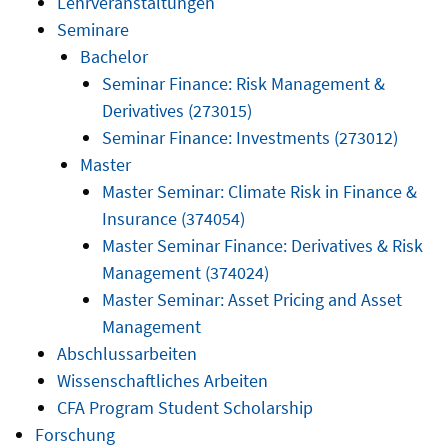
Lehrveranstaltungen
Seminare
Bachelor
Seminar Finance: Risk Management &
Derivatives (273015)
Seminar Finance: Investments (273012)
Master
Master Seminar: Climate Risk in Finance &
Insurance (374054)
Master Seminar Finance: Derivatives & Risk
Management (374024)
Master Seminar: Asset Pricing and Asset
Management
Abschlussarbeiten
Wissenschaftliches Arbeiten
CFA Program Student Scholarship
Forschung