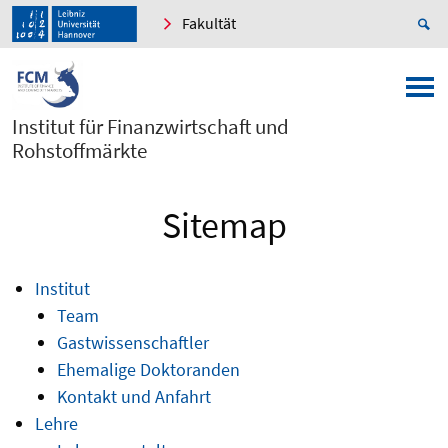
Fakultät
Institut für Finanzwirtschaft und
Rohstoffmärkte
Sitemap
Institut
Team
Gastwissenschaftler
Ehemalige Doktoranden
Kontakt und Anfahrt
Lehre