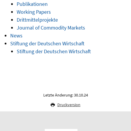
Publikationen
Working Papers
Drittmittelprojekte
Journal of Commodity Markets
News
Stiftung der Deutschen Wirtschaft
Stiftung der Deutschen Wirtschaft
Letzte Änderung: 30.10.24
Druckversion