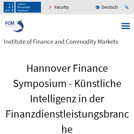
Faculty
Deutsch
Institute of Finance and Commodity Markets
Hannover Finance
Symposium - Künstliche
Intelligenz in der
Finanzdienstleistungsbranc
he