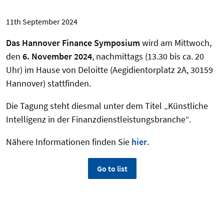
11th September 2024
Das Hannover Finance Symposium
wird am Mittwoch,
den
6. November 2024
, nachmittags (13.30 bis ca. 20
Uhr) im Hause von Deloitte (Aegidientorplatz 2A, 30159
Hannover) stattfinden.
Die Tagung steht diesmal unter dem Titel „Künstliche
Intelligenz in der Finanzdienstleistungsbranche“.
Nähere Informationen finden Sie
hier
.
Go to list