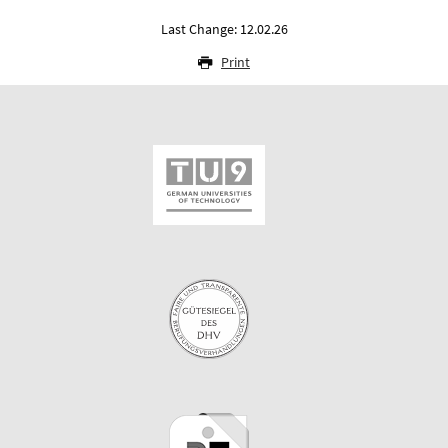
Last Change: 12.02.26
Print